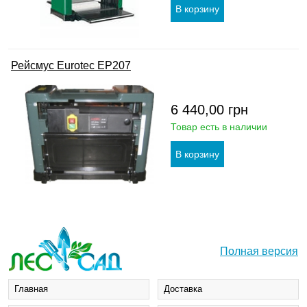
Рейсмус Eurotec EP207
6 440,00
грн
Товар есть в наличии
Полная версия
Главная
Доставка