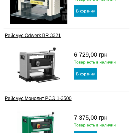
Рейсмус Odwerk BR 3321
6 729,00
грн
Товар есть в наличии
Рейсмус Монолит РСЭ 1-3500
7 375,00
грн
Товар есть в наличии