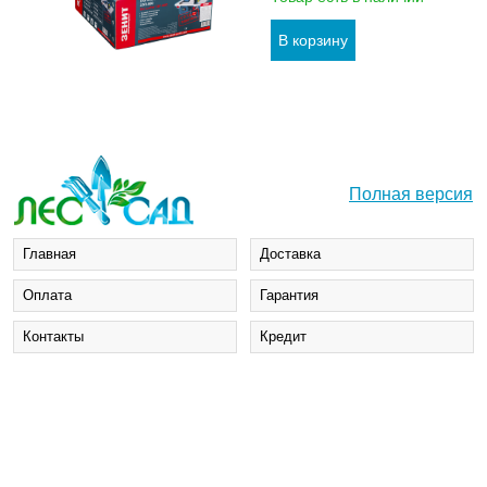
Полная версия
Главная
Доставка
Оплата
Гарантия
Контакты
Кредит